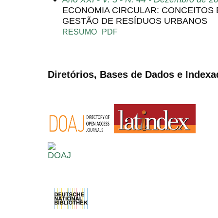
ECONOMIA CIRCULAR: CONCEITOS 
GESTÃO DE RESÍDUOS URBANOS
RESUMO
PDF
Diretórios, Bases de Dados e Indexa