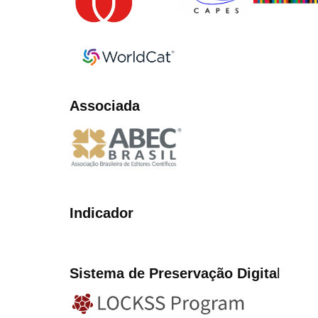
Associada
Indicador
Sistema de Preservação Digita
l