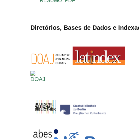
RESUMO
PDF
Diretórios, Bases de Dados e Indexa