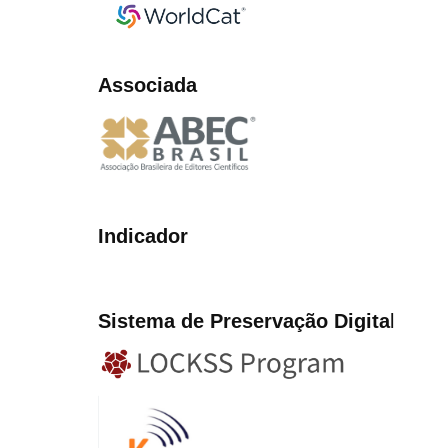
Associada
Indicador
Sistema de Preservação Digita
l