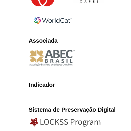
Associada
Indicador
Sistema de Preservação Digita
l