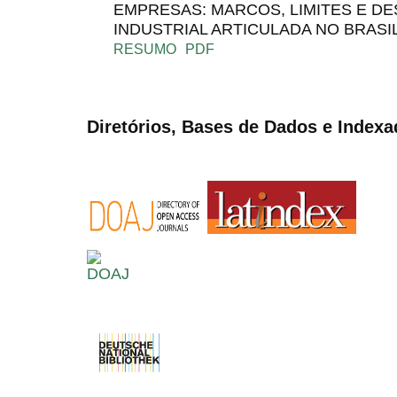
EMPRESAS: MARCOS, LIMITES E DE
INDUSTRIAL ARTICULADA NO BRASI
RESUMO
PDF
Diretórios, Bases de Dados e Indexa