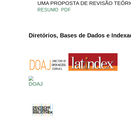
UMA PROPOSTA DE REVISÃO TEÓRI
RESUMO
PDF
Diretórios, Bases de Dados e Indexa