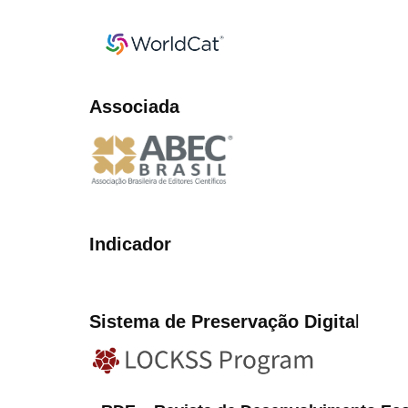
Associada
Indicador
Sistema de Preservação Digita
l