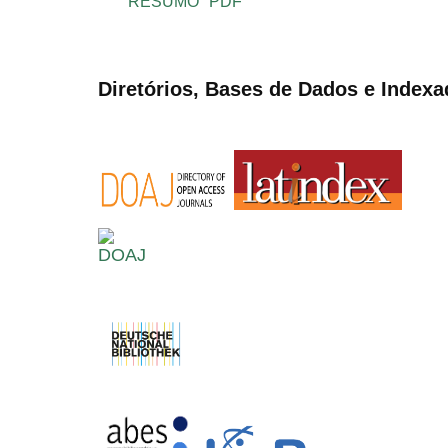
RESUMO
PDF
Diretórios, Bases de Dados e Indexa