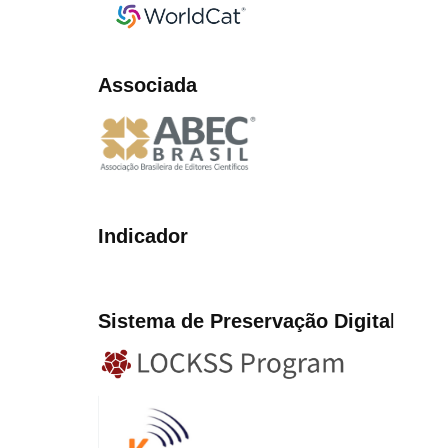
Associada
Indicador
Sistema de Preservação Digita
l