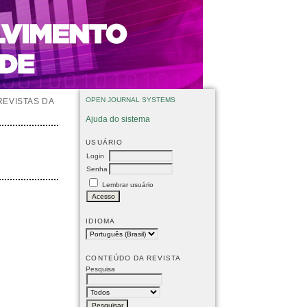
OPEN JOURNAL SYSTEMS
REVISTAS DA
Ajuda do sistema
USUÁRIO
Login
Senha
Lembrar usuário
IDIOMA
CONTEÚDO DA REVISTA
Pesquisa