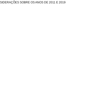
NSIDERAÇÕES SOBRE OS ANOS DE 2011 E 2019