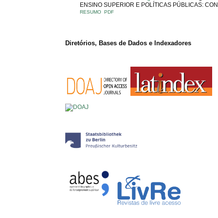
ENSINO SUPERIOR E POLÍTICAS PÚBLICAS: CO
RESUMO
PDF
Diretórios, Bases de Dados e Indexadores