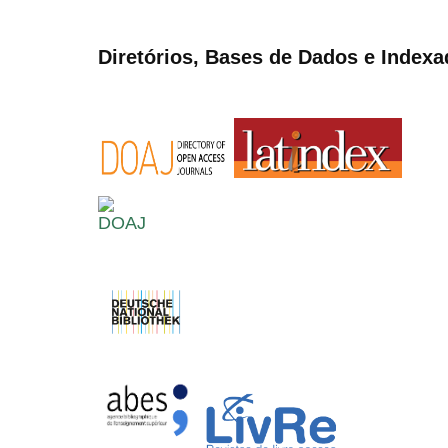
Diretórios, Bases de Dados e Indexa