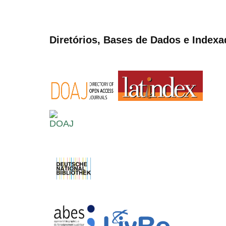
Diretórios, Bases de Dados e Indexa