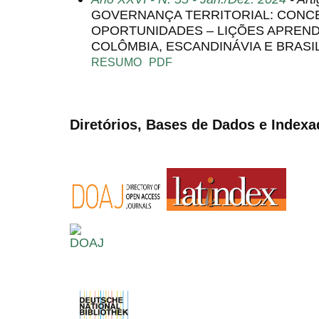
GOVERNANÇA TERRITORIAL: CONCE
OPORTUNIDADES – LIÇÕES APREN
COLÔMBIA, ESCANDINÁVIA E BRASI
RESUMO
PDF
Diretórios, Bases de Dados e Indexa