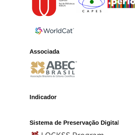
Associada
Indicador
Sistema de Preservação Digita
l