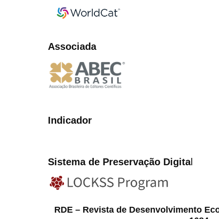
Associada
Indicador
Sistema de Preservação Digita
l
RDE – Revista de Desenvolvimento Ec