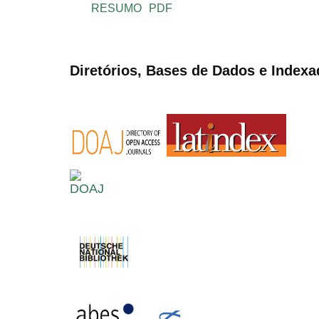
RESUMO
PDF
Diretórios, Bases de Dados e Indexa