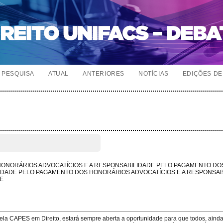
PESQUISA
ATUAL
ANTERIORES
NOTÍCIAS
EDIÇÕES DE 
HONORÁRIOS ADVOCATÍCIOS E A RESPONSABILIDADE PELO PAGAMENTO DO
IDADE PELO PAGAMENTO DOS HONORÁRIOS ADVOCATÍCIOS E A RESPONSAB
E
pela CAPES em Direito, estará sempre aberta a oportunidade para que todos, aind