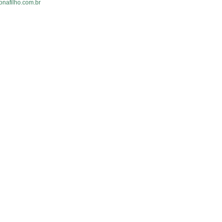
onafilho.com.br