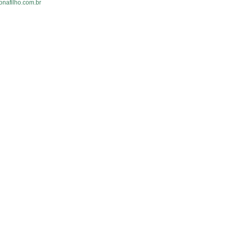
onafilho.com.br