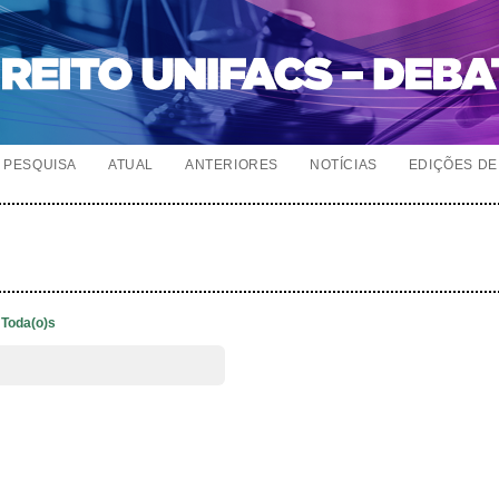
PESQUISA
ATUAL
ANTERIORES
NOTÍCIAS
EDIÇÕES DE 
Toda(o)s