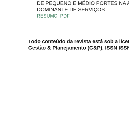
DE PEQUENO E MÉDIO PORTES NA
DOMINANTE DE SERVIÇOS
RESUMO
PDF
Todo conteúdo da revista está sob a lic
Gestão & Planejamento (G&P). ISSN ISS