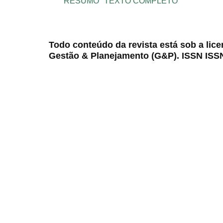
RESUMO
TEXTO COMPLETO
Todo conteúdo da revista está sob a lic
Gestão & Planejamento (G&P). ISSN ISS