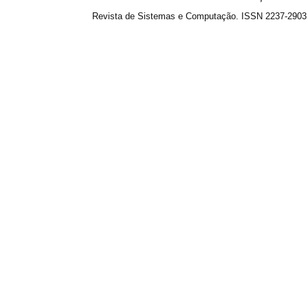
Revista de Sistemas e Computação. ISSN 2237-2903