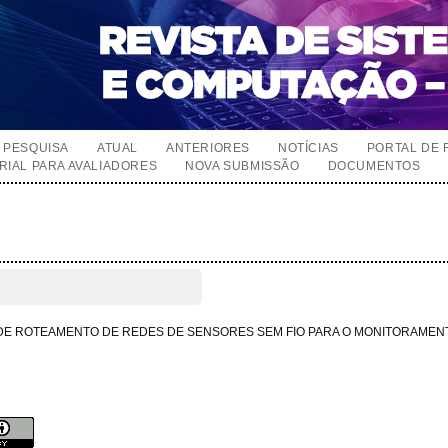
PESQUISA
ATUAL
ANTERIORES
NOTÍCIAS
PORTAL DE 
RIAL PARA AVALIADORES
NOVA SUBMISSÃO
DOCUMENTOS
E ROTEAMENTO DE REDES DE SENSORES SEM FIO PARA O MONITORAMEN