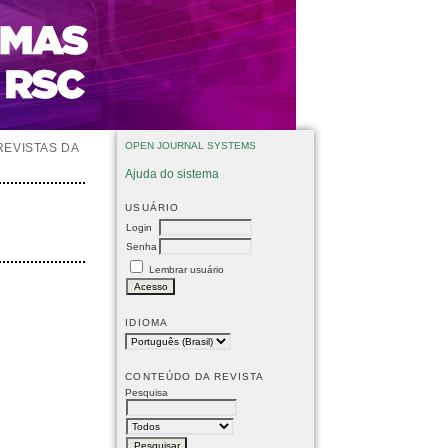
OPEN JOURNAL SYSTEMS
REVISTAS DA
Ajuda do sistema
USUÁRIO
Login
Senha
Lembrar usuário
IDIOMA
CONTEÚDO DA REVISTA
Pesquisa