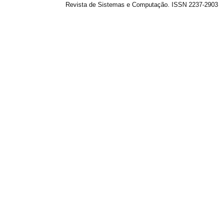
Revista de Sistemas e Computação. ISSN 2237-2903