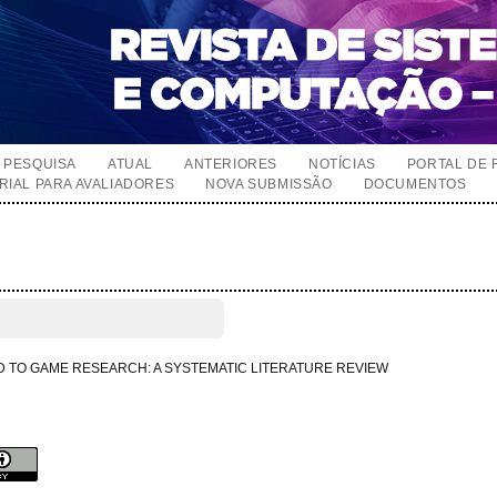
PESQUISA
ATUAL
ANTERIORES
NOTÍCIAS
PORTAL DE 
RIAL PARA AVALIADORES
NOVA SUBMISSÃO
DOCUMENTOS
TO GAME RESEARCH: A SYSTEMATIC LITERATURE REVIEW