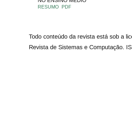
NO ENSINO MÉDIO
RESUMO
PDF
Todo conteúdo da revista está sob a li
Revista de Sistemas e Computação. I