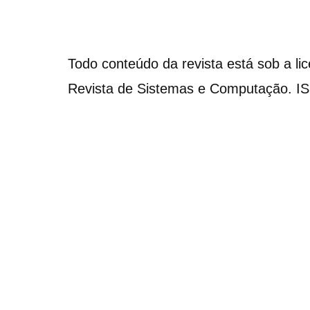
Todo conteúdo da revista está sob a li
Revista de Sistemas e Computação. I