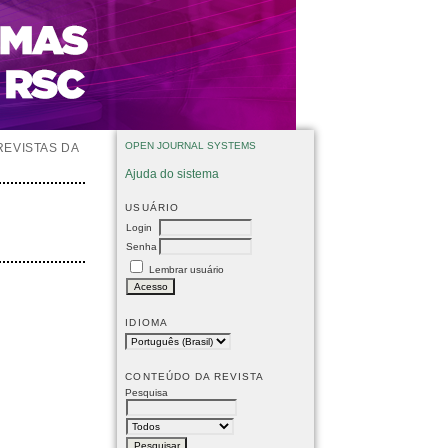
OPEN JOURNAL SYSTEMS
REVISTAS DA
Ajuda do sistema
USUÁRIO
Login
Senha
Lembrar usuário
IDIOMA
CONTEÚDO DA REVISTA
Pesquisa