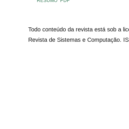
RESUMO
PDF
Todo conteúdo da revista está sob a li
Revista de Sistemas e Computação. I