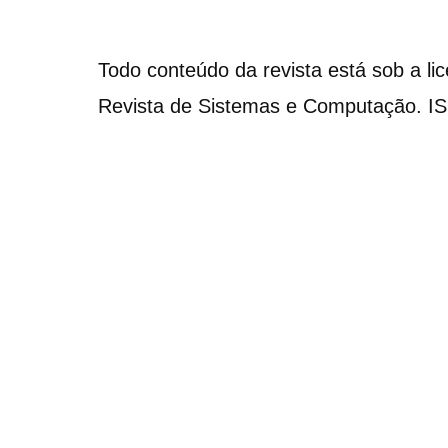
Todo conteúdo da revista está sob a li
Revista de Sistemas e Computação. I