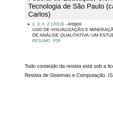
Tecnologia de São Paulo (
Carlos)
v. 3, n. 2 (2013)
- Artigos
USO DE VISUALIZAÇÃO E MINERAÇ
DE ANÁLISE QUALITATIVA: UM ESTU
RESUMO
PDF
Todo conteúdo da revista está sob a li
Revista de Sistemas e Computação. I