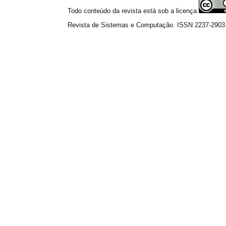
Todo conteúdo da revista está sob a licença
Revista de Sistemas e Computação. ISSN 2237-2903