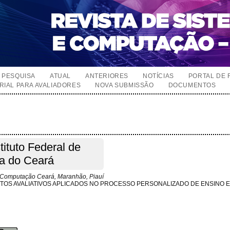
PESQUISA
ATUAL
ANTERIORES
NOTÍCIAS
PORTAL DE 
RIAL PARA AVALIADORES
NOVA SUBMISSÃO
DOCUMENTOS
tituto Federal de
ia do Ceará
 Computação Ceará, Maranhão, Piauí
TOS AVALIATIVOS APLICADOS NO PROCESSO PERSONALIZADO DE ENSINO 