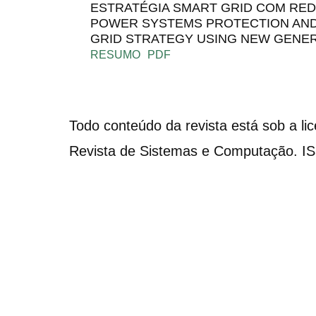
ESTRATÉGIA SMART GRID COM REDE
POWER SYSTEMS PROTECTION AND 
GRID STRATEGY USING NEW GENE
RESUMO
PDF
Todo conteúdo da revista está sob a li
Revista de Sistemas e Computação. I