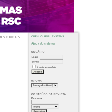
OPEN JOURNAL SYSTEMS
REVISTAS DA
Ajuda do sistema
USUÁRIO
Login
Senha
Lembrar usuário
IDIOMA
CONTEÚDO DA REVISTA
Pesquisa