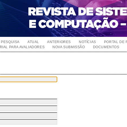
PESQUISA
ATUAL
ANTERIORES
NOTÍCIAS
PORTAL DE 
RIAL PARA AVALIADORES
NOVA SUBMISSÃO
DOCUMENTOS