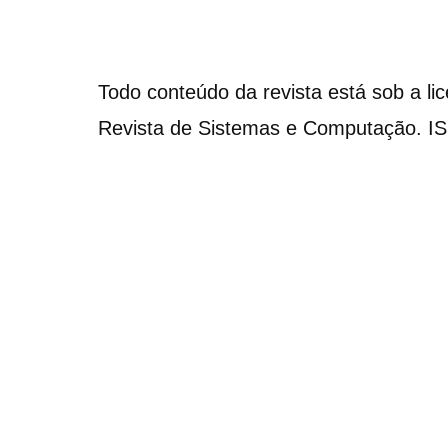
Todo conteúdo da revista está sob a li
Revista de Sistemas e Computação. I