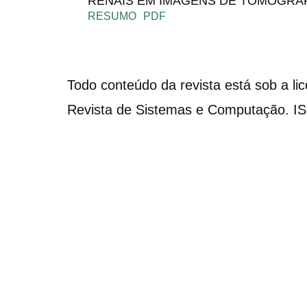
RENAIS EM IMAGENS DE TOMOGRA
RESUMO
PDF
Todo conteúdo da revista está sob a li
Revista de Sistemas e Computação. I