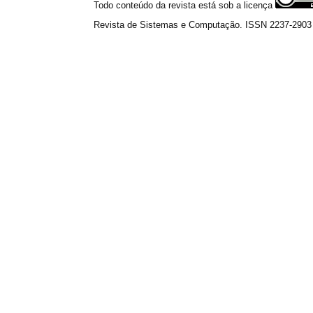
Todo conteúdo da revista está sob a licença
Revista de Sistemas e Computação. ISSN 2237-2903