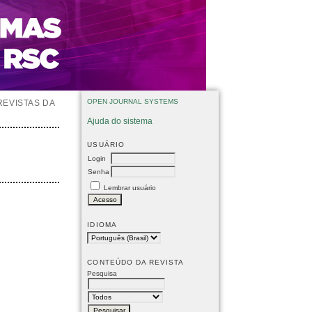
OPEN JOURNAL SYSTEMS
REVISTAS DA
Ajuda do sistema
USUÁRIO
Login
Senha
Lembrar usuário
IDIOMA
CONTEÚDO DA REVISTA
Pesquisa