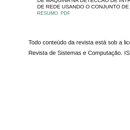
DE MAQUINA NA DETECCAO DE INT
DE REDE USANDO O CONJUNTO DE
RESUMO
PDF
Todo conteúdo da revista está sob a li
Revista de Sistemas e Computação. I