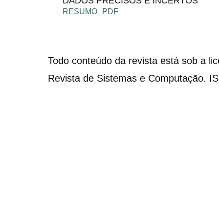
DADOS PRECISOS E INCERTOS
RESUMO
PDF
Todo conteúdo da revista está sob a li
Revista de Sistemas e Computação. I