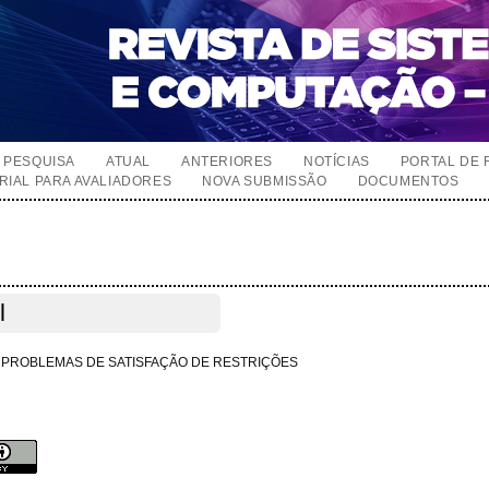
PESQUISA
ATUAL
ANTERIORES
NOTÍCIAS
PORTAL DE 
RIAL PARA AVALIADORES
NOVA SUBMISSÃO
DOCUMENTOS
l
M PROBLEMAS DE SATISFAÇÃO DE RESTRIÇÕES