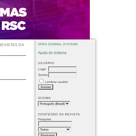
OPEN JOURNAL SYSTEMS
REVISTAS DA
Ajuda do sistema
USUÁRIO
Login
Senha
Lembrar usuário
IDIOMA
CONTEÚDO DA REVISTA
Pesquisa