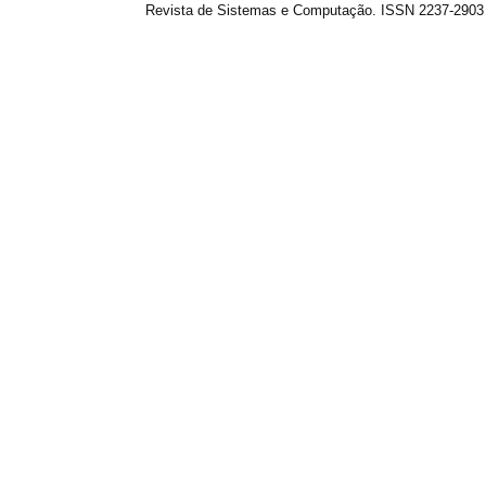
Revista de Sistemas e Computação. ISSN 2237-2903