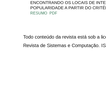
ENCONTRANDO OS LOCAIS DE INT
POPULARIDADE A PARTIR DO CRITÉ
RESUMO
PDF
Todo conteúdo da revista está sob a li
Revista de Sistemas e Computação. I