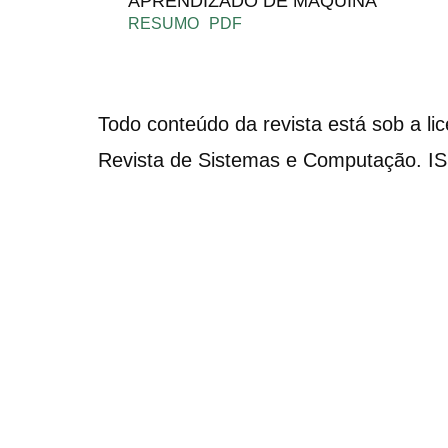
APRENDIZADO DE MÁQUINA
RESUMO
PDF
Todo conteúdo da revista está sob a li
Revista de Sistemas e Computação. I