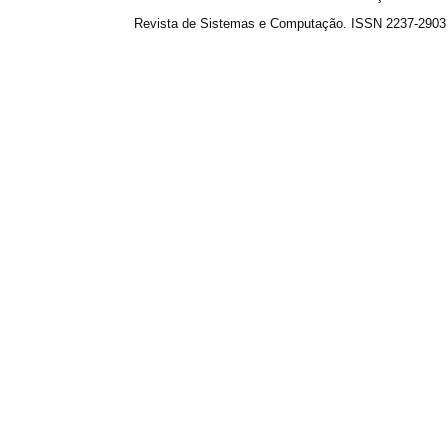
Revista de Sistemas e Computação. ISSN 2237-2903