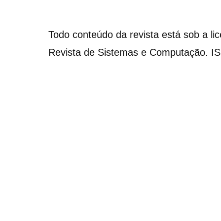
Todo conteúdo da revista está sob a li
Revista de Sistemas e Computação. I