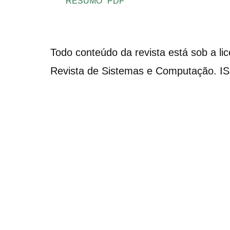
RESUMO
PDF
Todo conteúdo da revista está sob a li
Revista de Sistemas e Computação. I