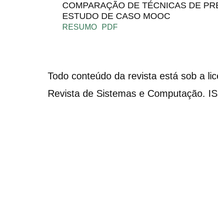
COMPARAÇÃO DE TÉCNICAS DE PR
ESTUDO DE CASO MOOC
RESUMO
PDF
Todo conteúdo da revista está sob a li
Revista de Sistemas e Computação. I