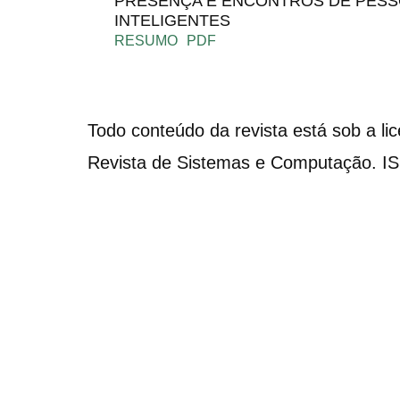
PRESENÇA E ENCONTROS DE PESS
INTELIGENTES
RESUMO
PDF
Todo conteúdo da revista está sob a li
Revista de Sistemas e Computação. I