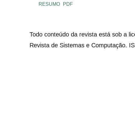
RESUMO
PDF
Todo conteúdo da revista está sob a li
Revista de Sistemas e Computação. I