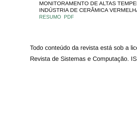
MONITORAMENTO DE ALTAS TEMPE
INDÚSTRIA DE CERÂMICA VERMELH
RESUMO
PDF
Todo conteúdo da revista está sob a li
Revista de Sistemas e Computação. I