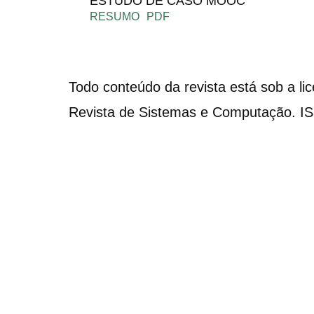
ESTUDO DE CASO MOOC
RESUMO
PDF
Todo conteúdo da revista está sob a li
Revista de Sistemas e Computação. I