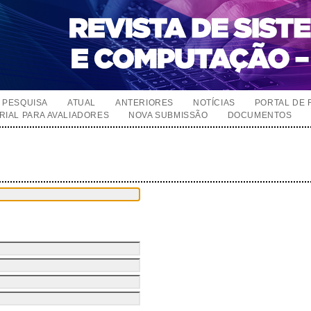
PESQUISA
ATUAL
ANTERIORES
NOTÍCIAS
PORTAL DE 
RIAL PARA AVALIADORES
NOVA SUBMISSÃO
DOCUMENTOS