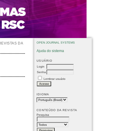
OPEN JOURNAL SYSTEMS
REVISTAS DA
Ajuda do sistema
USUÁRIO
Login
Senha
Lembrar usuário
IDIOMA
CONTEÚDO DA REVISTA
Pesquisa