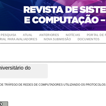
PESQUISA
ATUAL
ANTERIORES
NOTÍCIAS
PORTAL DE 
RIAL PARA AVALIADORES
NOVA SUBMISSÃO
DOCUMENTOS
iversitário do
 DE TRÁFEGO DE REDES DE COMPUTADORES UTILIZANDO OS PROTOCOLOS