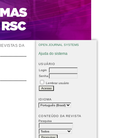
OPEN JOURNAL SYSTEMS
REVISTAS DA
Ajuda do sistema
USUÁRIO
Login
Senha
Lembrar usuário
IDIOMA
CONTEÚDO DA REVISTA
Pesquisa