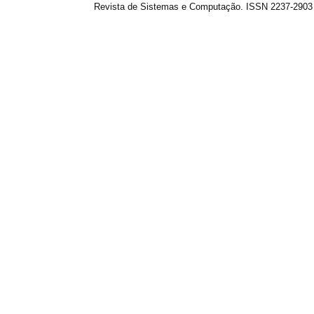
Revista de Sistemas e Computação. ISSN 2237-2903