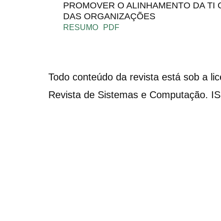
PROMOVER O ALINHAMENTO DA TI 
DAS ORGANIZAÇÕES
RESUMO
PDF
Todo conteúdo da revista está sob a li
Revista de Sistemas e Computação. I