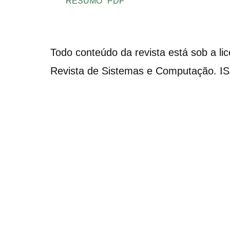
RESUMO
PDF
Todo conteúdo da revista está sob a li
Revista de Sistemas e Computação. I