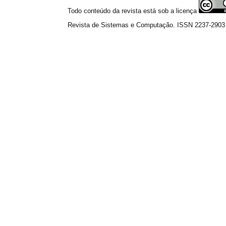
Todo conteúdo da revista está sob a licença
Revista de Sistemas e Computação. ISSN 2237-2903