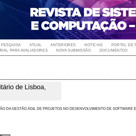
PESQUISA
ATUAL
ANTERIORES
NOTÍCIAS
PORTAL DE 
RIAL PARA AVALIADORES
NOVA SUBMISSÃO
DOCUMENTOS
itário de Lisboa,
AÇÃO DA GESTÃO ÁGIL DE PROJETOS NO DESENVOLVIMENTO DE SOFTWARE 