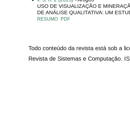
USO DE VISUALIZAÇÃO E MINERAÇ
DE ANÁLISE QUALITATIVA: UM ESTU
RESUMO
PDF
Todo conteúdo da revista está sob a li
Revista de Sistemas e Computação. I